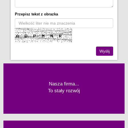
Przepisz tekst z obrazka
Nasza firma...
To stały rozwój