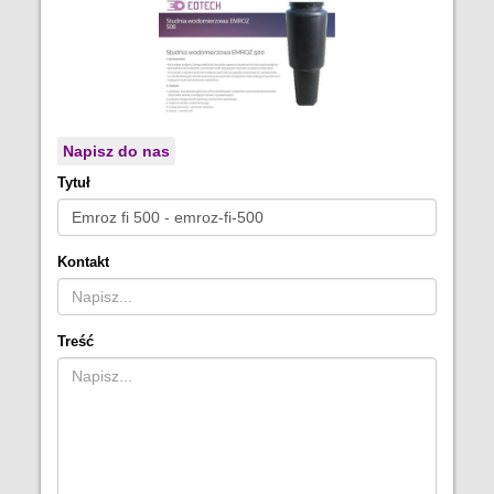
Napisz do nas
Tytuł
Kontakt
Treść