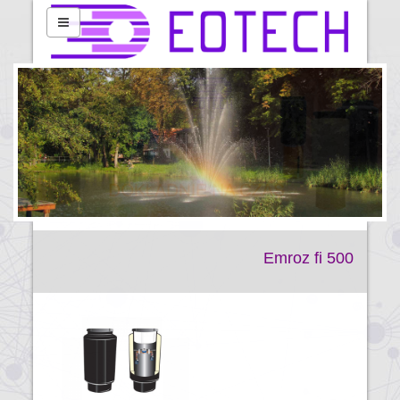
Emroz fi 500