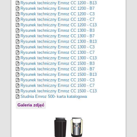
Rysunek techniczny Emroz CC 1200 - B13
Rysunek techniczny Emroz CC 1200 - B7
Rysunek techniczny Emroz CC 1200 - C3
Rysunek techniczny Emroz CC 1200 - C7
Rysunek techniczny Emroz CC 1200 - C13
Rysunek techniczny Emroz CC 1300 - B3
Rysunek techniczny Emroz CC 1300 - B7
Rysunek techniczny Emroz CC 1300 - B13
Rysunek techniczny Emroz CC 1300 - C3
Rysunek techniczny Emroz CC 1300 - C7
Rysunek techniczny Emroz CC 1300 - C13
Rysunek techniczny Emroz CC 1500 - B3
Rysunek techniczny Emroz CC 1500 - B7
Rysunek techniczny Emroz CC 1500 - B13
Rysunek techniczny Emroz CC 1500 - C3
Rysunek techniczny Emroz CC 1500 - C7
Rysunek techniczny Emroz CC 1500 - C13
Studnia Emroz 500- karta katalogowa
Galeria zdjęć